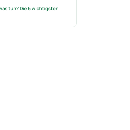
 was tun? Die 6 wichtigsten