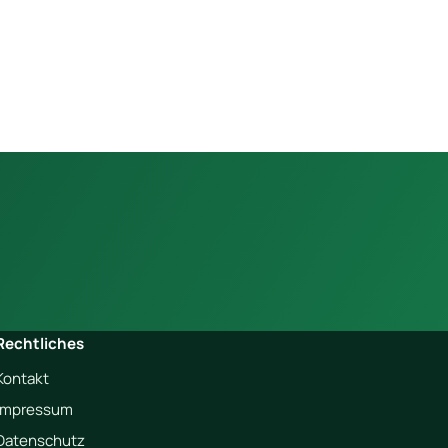
Rechtliches
Kontakt
Impressum
Datenschutz