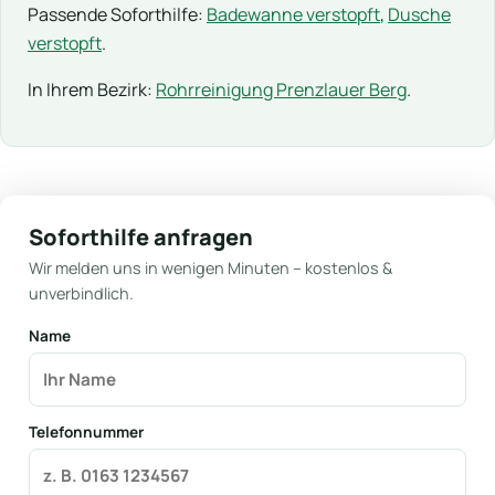
Passende Soforthilfe:
Badewanne verstopft
,
Dusche
verstopft
.
In Ihrem Bezirk:
Rohrreinigung Prenzlauer Berg
.
Soforthilfe anfragen
Wir melden uns in wenigen Minuten – kostenlos &
unverbindlich.
Name
Telefonnummer