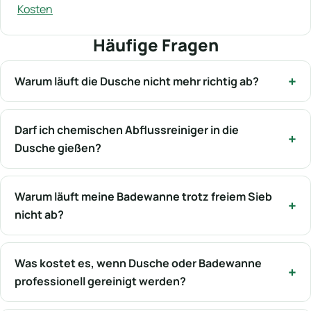
Kosten
Häufige Fragen
Warum läuft die Dusche nicht mehr richtig ab?
Darf ich chemischen Abflussreiniger in die
Dusche gießen?
Warum läuft meine Badewanne trotz freiem Sieb
nicht ab?
Was kostet es, wenn Dusche oder Badewanne
professionell gereinigt werden?