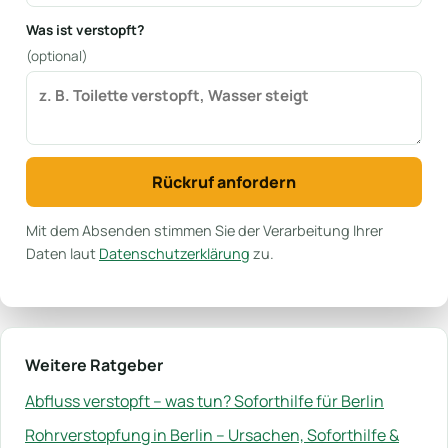
Was ist verstopft?
(optional)
Rückruf anfordern
Mit dem Absenden stimmen Sie der Verarbeitung Ihrer
Daten laut
Datenschutzerklärung
zu.
Weitere Ratgeber
Abfluss verstopft – was tun? Soforthilfe für Berlin
Rohrverstopfung in Berlin – Ursachen, Soforthilfe &