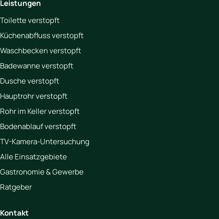
Leistungen
Toilette verstopft
Küchenabfluss verstopft
Waschbecken verstopft
Badewanne verstopft
Dusche verstopft
Hauptrohr verstopft
Rohr im Keller verstopft
Bodenablauf verstopft
TV-Kamera-Untersuchung
Alle Einsatzgebiete
Gastronomie & Gewerbe
Ratgeber
Kontakt