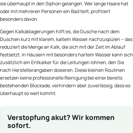
sie überhaupt in den Siphon gelangen. Wer lange Haare hat
oder mit mehreren Personen ein Bad teilt, profitiert
besonders davon.
Gegen Kalkablagerungen hilft es, die Dusche nach dem
Duschen kurz mit klarem, kaltem Wasser nachzuspülen – das
reduziert die Menge an Kalk, die sich mit der Zeit im Ablauf
festsetzt. In Häusern mit besonders hartem Wasser kann sich
zusätzlich ein Entkalker für die Leitungen lohnen, den Sie
nach Herstellerangaben dosieren. Diese kleinen Routinen
ersetzen keine professionelle Reinigung bei einer bereits
bestehenden Blockade, verhindern aber zuverlässig, dass es
überhaupt so weit kommt.
Verstopfung akut? Wir kommen
sofort.