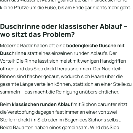
kleine Pfütze um die Füße, bis am Ende gar nichts mehr geht.
Duschrinne oder klassischer Ablauf –
wo sitzt das Problem?
Moderne Bäder haben oft eine
bodengleiche Dusche mit
Duschrinne
statt eines einzelnen runden Ablaufs. Der
Vorteil: Die Rinne lässt sich meist mit wenigen Handgriffen
öffnen und das Sieb direkt herausnehmen. Der Nachteil:
Rinnen sind flacher gebaut, wodurch sich Haare über die
gesamte Länge verteilen können, statt sich an einer Stelle zu
sammeln – das macht die Reinigung unübersichtlicher.
Beim
klassischen runden Ablauf
mit Siphon darunter sitzt
die Verstopfung dagegen fast immer an einer von zwei
Stellen: direkt im Sieb oder im Bogen des Siphons selbst.
Beide Bauarten haben eines gemeinsam: Wird das Sieb