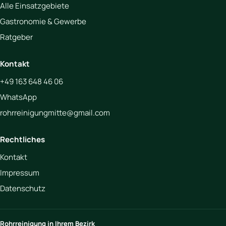
Alle Einsatzgebiete
Gastronomie & Gewerbe
Ratgeber
Kontakt
+49 163 648 46 06
WhatsApp
rohrreinigungmitte@gmail.com
Rechtliches
Kontakt
Impressum
Datenschutz
Rohrreinigung in Ihrem Bezirk