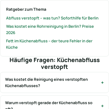
Ratgeber zum Thema
Abfluss verstopft – was tun? Soforthilfe für Berlin
Was kostet eine Rohrreinigung in Berlin? Preise
2026
Fett im Küchenabfluss – der teure Fehler in der
Küche
Häufige Fragen: Küchenabfluss
verstopft
Was kostet die Reinigung eines verstopften
Küchenabflusses?
Warum verstopft gerade der Küchenabfluss so