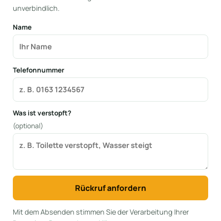
unverbindlich.
Name
Telefonnummer
Was ist verstopft?
(optional)
Rückruf anfordern
Mit dem Absenden stimmen Sie der Verarbeitung Ihrer