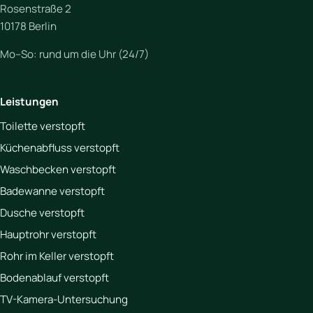
Rosenstraße 2
10178 Berlin
Mo–So: rund um die Uhr (24/7)
Leistungen
Toilette verstopft
Küchenabfluss verstopft
Waschbecken verstopft
Badewanne verstopft
Dusche verstopft
Hauptrohr verstopft
Rohr im Keller verstopft
Bodenablauf verstopft
TV-Kamera-Untersuchung