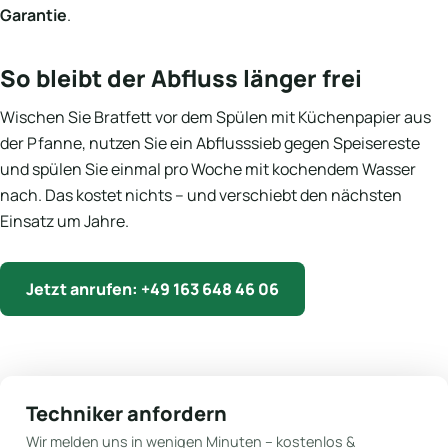
Garantie
.
So bleibt der Abfluss länger frei
Wischen Sie Bratfett vor dem Spülen mit Küchenpapier aus
der Pfanne, nutzen Sie ein Abflusssieb gegen Speisereste
und spülen Sie einmal pro Woche mit kochendem Wasser
nach. Das kostet nichts – und verschiebt den nächsten
Einsatz um Jahre.
Jetzt anrufen: +49 163 648 46 06
Techniker anfordern
Wir melden uns in wenigen Minuten – kostenlos &