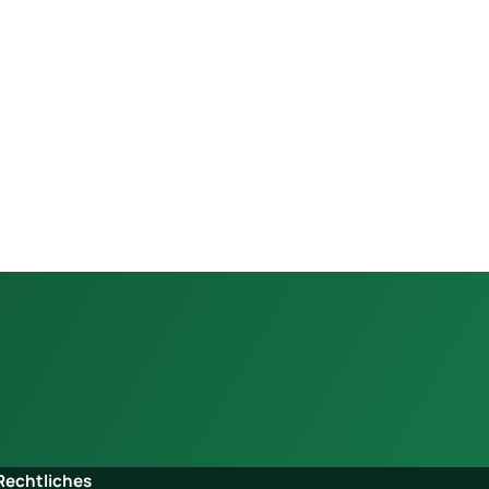
Rechtliches