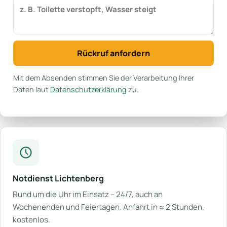
Rückruf anfordern
Mit dem Absenden stimmen Sie der Verarbeitung Ihrer
Daten laut
Datenschutzerklärung
zu.
Notdienst Lichtenberg
Rund um die Uhr im Einsatz – 24/7, auch an
Wochenenden und Feiertagen. Anfahrt in ≈ 2 Stunden,
kostenlos.