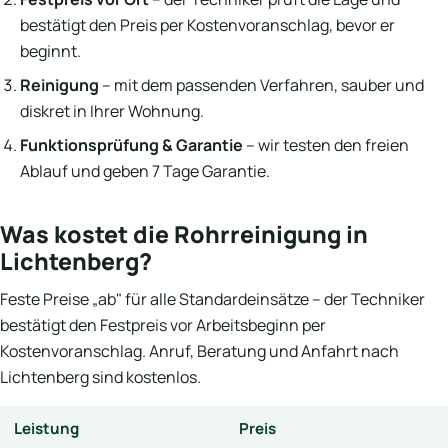
bestätigt den Preis per Kostenvoranschlag, bevor er
beginnt.
Reinigung
– mit dem passenden Verfahren, sauber und
diskret in Ihrer Wohnung.
Funktionsprüfung & Garantie
– wir testen den freien
Ablauf und geben 7 Tage Garantie.
Was kostet die Rohrreinigung in
Lichtenberg?
Feste Preise „ab" für alle Standardeinsätze – der Techniker
bestätigt den Festpreis vor Arbeitsbeginn per
Kostenvoranschlag. Anruf, Beratung und Anfahrt nach
Lichtenberg sind kostenlos.
Leistung
Preis