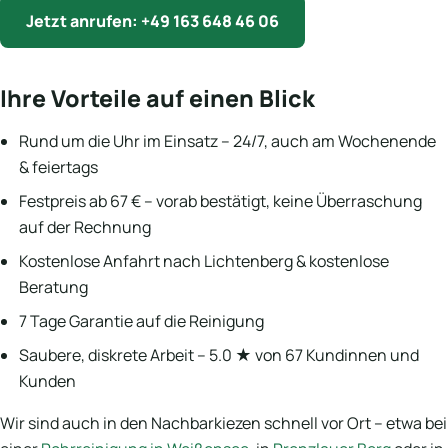
Jetzt anrufen: +49 163 648 46 06
Ihre Vorteile auf einen Blick
Rund um die Uhr im Einsatz – 24/7, auch am Wochenende
& feiertags
Festpreis ab 67 € – vorab bestätigt, keine Überraschung
auf der Rechnung
Kostenlose Anfahrt nach Lichtenberg & kostenlose
Beratung
7 Tage Garantie auf die Reinigung
Saubere, diskrete Arbeit – 5.0 ★ von 67 Kundinnen und
Kunden
Wir sind auch in den Nachbarkiezen schnell vor Ort – etwa bei