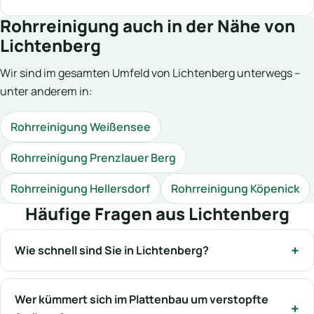
Rohrreinigung auch in der Nähe von
Lichtenberg
Wir sind im gesamten Umfeld von Lichtenberg unterwegs –
unter anderem in:
Rohrreinigung Weißensee
Rohrreinigung Prenzlauer Berg
Rohrreinigung Hellersdorf
Rohrreinigung Köpenick
Häufige Fragen aus Lichtenberg
Wie schnell sind Sie in Lichtenberg?
Wer kümmert sich im Plattenbau um verstopfte