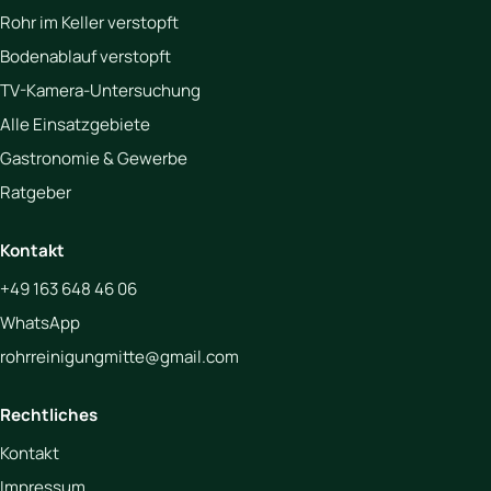
Rohr im Keller verstopft
Bodenablauf verstopft
TV-Kamera-Untersuchung
Alle Einsatzgebiete
Gastronomie & Gewerbe
Ratgeber
Kontakt
+49 163 648 46 06
WhatsApp
rohrreinigungmitte@gmail.com
Rechtliches
Kontakt
Impressum