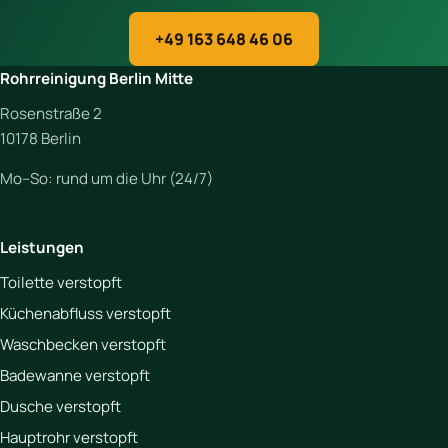
+49 163 648 46 06
Rohrreinigung Berlin Mitte
Rosenstraße 2
10178 Berlin
Mo–So: rund um die Uhr (24/7)
Leistungen
Toilette verstopft
Küchenabfluss verstopft
Waschbecken verstopft
Badewanne verstopft
Dusche verstopft
Hauptrohr verstopft