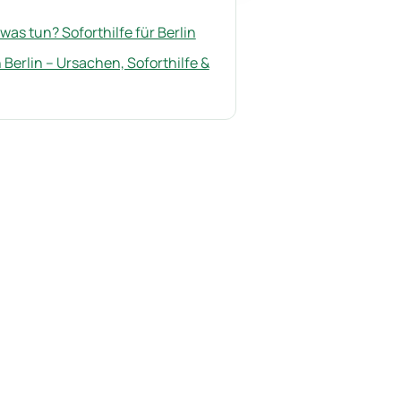
 was tun? Soforthilfe für Berlin
Berlin – Ursachen, Soforthilfe &