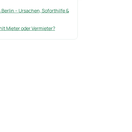
Berlin – Ursachen, Soforthilfe &
hlt Mieter oder Vermieter?